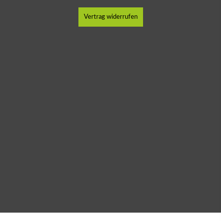
Vertrag widerrufen