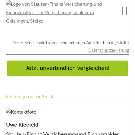
Dieser Service wird von einem externen Anbieter bereitgestellt |
Datenschutzerklärung
Jetzt unverbindlich vergleichen!
Ich bin gerne für Sie da:
Datenschutzerklärung
Uwe Kleefeld
Staufen-Finanz Versicherung-und Finanzmakler