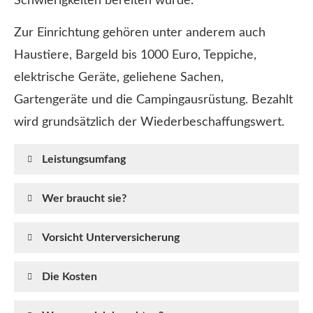
Schwierigkeiten bereiten würde.
Zur Einrichtung gehören unter anderem auch
Haustiere, Bargeld bis 1000 Euro, Teppiche,
elektrische Geräte, geliehene Sachen,
Gartengeräte und die Campingausrüstung. Bezahlt
wird grundsätzlich der Wiederbeschaffungswert.
Leistungsumfang
Wer braucht sie?
Vorsicht Unterversicherung
Die Kosten