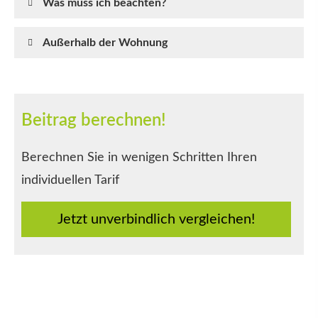
Was muss ich beachten?
Außerhalb der Wohnung
Beitrag berechnen!
Berechnen Sie in wenigen Schritten Ihren
individuellen Tarif
Jetzt unverbindlich ver­gleichen!