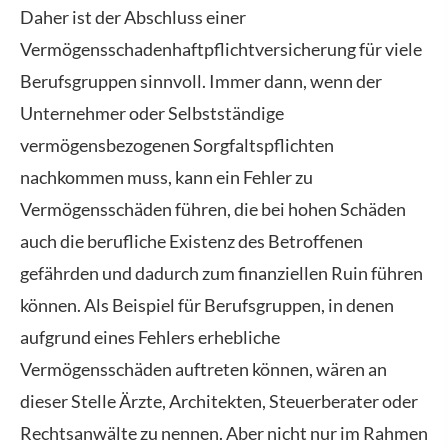
Daher ist der Abschluss einer
Vermögensschadenhaftpflichtversicherung für viele
Berufsgruppen sinnvoll. Immer dann, wenn der
Unternehmer oder Selbstständige
vermögensbezogenen Sorgfaltspflichten
nachkommen muss, kann ein Fehler zu
Vermögensschäden führen, die bei hohen Schäden
auch die berufliche Existenz des Betroffenen
gefährden und dadurch zum finanziellen Ruin führen
können. Als Beispiel für Berufsgruppen, in denen
aufgrund eines Fehlers erhebliche
Vermögensschäden auftreten können, wären an
dieser Stelle Ärzte, Architekten, Steuerberater oder
Rechtsanwälte zu nennen. Aber nicht nur im Rahmen