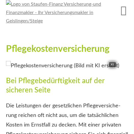
Pflegekostenversicherung
KI
Bei Pflegebedürftigkeit auf der
sicheren Seite
Die Leistungen der gesetzlichen Pflege­ver­si­che­
rung reichen oft nicht aus, um die tatsächlichen
Kosten im Ernstfall zu decken. Mit einer privaten