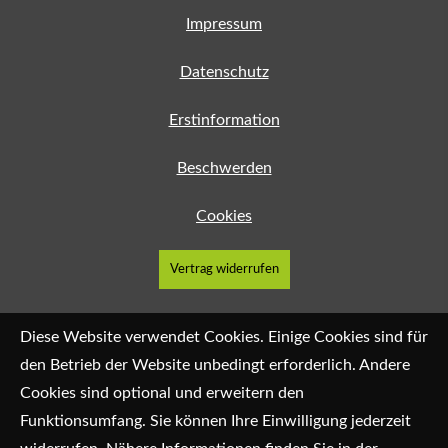
Impressum
Datenschutz
Erstinformation
Beschwerden
Cookies
Vertrag widerrufen
Diese Website verwendet Cookies. Einige Cookies sind für
den Betrieb der Website unbedingt erforderlich. Andere
Cookies sind optional und erweitern den
Funktionsumfang. Sie können Ihre Einwilligung jederzeit