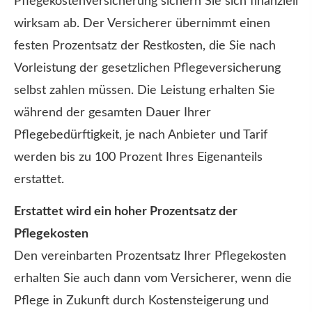
Pflegekostenversicherung sichern Sie sich finanziell
wirksam ab. Der Versicherer übernimmt einen
festen Prozentsatz der Restkosten, die Sie nach
Vorleistung der gesetzlichen Pflege­ver­si­che­rung
selbst zahlen müssen. Die Leistung erhalten Sie
während der gesamten Dauer Ihrer
Pflegebedürftigkeit, je nach Anbieter und Tarif
werden bis zu 100 Prozent Ihres Eigenanteils
erstattet.
Erstattet wird ein hoher Prozentsatz der
Pflegekosten
Den vereinbarten Prozentsatz Ihrer Pflegekosten
erhalten Sie auch dann vom Versicherer, wenn die
Pflege in Zukunft durch Kostensteigerung und