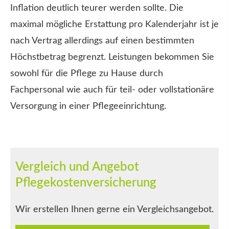
Inflation deutlich teurer werden sollte. Die
maximal mögliche Erstattung pro Kalenderjahr ist je
nach Vertrag allerdings auf einen bestimmten
Höchstbetrag begrenzt. Leistungen bekommen Sie
sowohl für die Pflege zu Hause durch
Fachpersonal wie auch für teil- oder vollstationäre
Versorgung in einer Pflegeeinrichtung.
Vergleich und Angebot
Pflegekostenversicherung
Wir erstellen Ihnen gerne ein Vergleichsangebot.