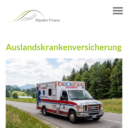
Auslandskrankenversicherung