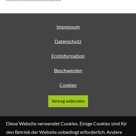
Impressum
Datenschutz
Erstinformation
Beschwerden
Cookies
Vertrag widerrufen
Diese Website verwendet Cookies. Einige Cookies sind für
den Betrieb der Website unbedingt erforderlich. Andere