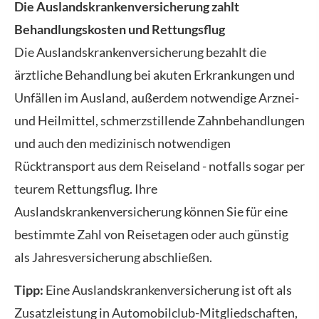
Die Auslandskrankenversicherung zahlt
Behandlungskosten und Rettungsflug
Die Auslandskrankenversicherung bezahlt die
ärztliche Behandlung bei akuten Erkrankungen und
Unfällen im Ausland, außerdem notwendige Arznei-
und Heilmittel, schmerzstillende Zahnbehandlungen
und auch den medizinisch notwendigen
Rücktransport aus dem Reiseland - notfalls sogar per
teurem Rettungsflug. Ihre
Auslandskrankenversicherung können Sie für eine
bestimmte Zahl von Reisetagen oder auch günstig
als Jahresversicherung abschließen.
Tipp:
Eine Auslandskrankenversicherung ist oft als
Zusatzleistung in Automobilclub-Mitgliedschaften,