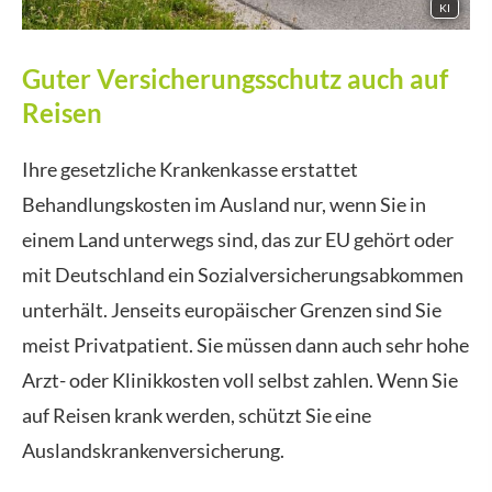
KI
Guter Versicherungsschutz auch auf
Reisen
Ihre gesetzliche Krankenkasse erstattet
Behandlungskosten im Ausland nur, wenn Sie in
einem Land unterwegs sind, das zur EU gehört oder
mit Deutschland ein Sozialversicherungsabkommen
unterhält. Jenseits europäischer Grenzen sind Sie
meist Privatpatient. Sie müssen dann auch sehr hohe
Arzt- oder Klinikkosten voll selbst zahlen. Wenn Sie
auf Reisen krank werden, schützt Sie eine
Auslandskrankenversicherung.