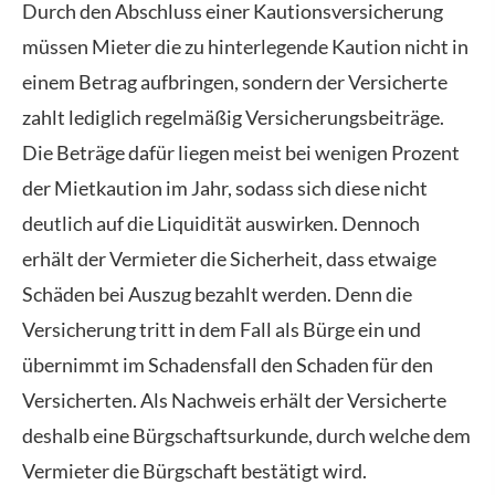
Durch den Abschluss einer Kautionsversicherung
müssen Mieter die zu hinterlegende Kaution nicht in
einem Betrag aufbringen, sondern der Versicherte
zahlt lediglich regelmäßig Versicherungsbeiträge.
Die Beträge dafür liegen meist bei wenigen Prozent
der Mietkaution im Jahr, sodass sich diese nicht
deutlich auf die Liquidität auswirken. Dennoch
erhält der Vermieter die Sicherheit, dass etwaige
Schäden bei Auszug bezahlt werden. Denn die
Versicherung tritt in dem Fall als Bürge ein und
übernimmt im Schadensfall den Schaden für den
Versicherten. Als Nachweis erhält der Versicherte
deshalb eine Bürgschaftsurkunde, durch welche dem
Vermieter die Bürgschaft bestätigt wird.