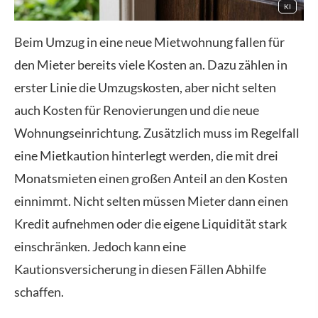
KI
Beim Umzug in eine neue Mietwohnung fallen für
den Mieter bereits viele Kosten an. Dazu zählen in
erster Linie die Umzugskosten, aber nicht selten
auch Kosten für Renovierungen und die neue
Wohnungseinrichtung. Zusätzlich muss im Regelfall
eine Mietkaution hinterlegt werden, die mit drei
Monatsmieten einen großen Anteil an den Kosten
einnimmt. Nicht selten müssen Mieter dann einen
Kredit aufnehmen oder die eigene Liquidität stark
einschränken. Jedoch kann eine
Kautionsversicherung in diesen Fällen Abhilfe
schaffen.