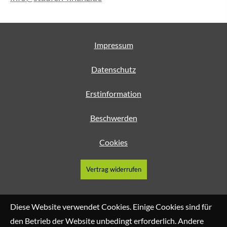
Impressum
Datenschutz
Erstinformation
Beschwerden
Cookies
Vertrag widerrufen
Diese Website verwendet Cookies. Einige Cookies sind für
den Betrieb der Website unbedingt erforderlich. Andere