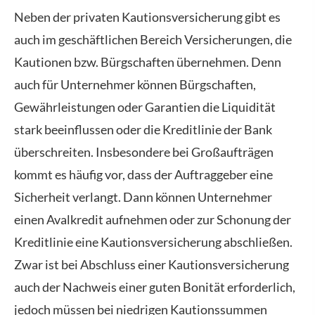
Neben der privaten Kautionsversicherung gibt es
auch im geschäftlichen Bereich Versicherungen, die
Kautionen bzw. Bürgschaften übernehmen. Denn
auch für Unternehmer können Bürgschaften,
Gewährleistungen oder Garantien die Liquidität
stark beeinflussen oder die Kreditlinie der Bank
überschreiten. Insbesondere bei Großaufträgen
kommt es häufig vor, dass der Auftraggeber eine
Sicherheit verlangt. Dann können Unternehmer
einen Avalkredit aufnehmen oder zur Schonung der
Kreditlinie eine Kautionsversicherung abschließen.
Zwar ist bei Abschluss einer Kautionsversicherung
auch der Nachweis einer guten Bonität erforderlich,
jedoch müssen bei niedrigen Kautionssummen