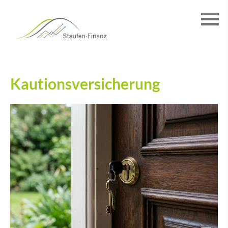
Kautionsversicherung