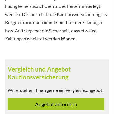
häufig keine zusätzlichen Sicherheiten hinterlegt
werden. Dennoch tritt die Kautionsversicherung als
Bürge ein und übernimmt somit für den Gläubiger
bzw. Auftraggeber die Sicherheit, dass etwaige
Zahlungen geleistet werden können.
Vergleich und Angebot
Kautionsversicherung
Wir erstellen Ihnen gerne ein Vergleichsangebot.
An­ge­bot an­for­dern