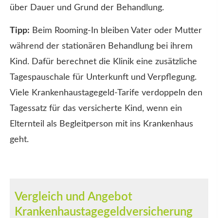
über Dauer und Grund der Behandlung.
Tipp:
Beim Rooming-In bleiben Vater oder Mutter
während der stationären Behandlung bei ihrem
Kind. Dafür berechnet die Klinik eine zusätzliche
Tagespauschale für Unterkunft und Verpflegung.
Viele Krankenhaustagegeld-Tarife verdoppeln den
Tagessatz für das versicherte Kind, wenn ein
Elternteil als Begleitperson mit ins Krankenhaus
geht.
Vergleich und Angebot
Krankenhaustagegeldversicherung