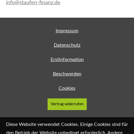
info@staufen-finanz.de
Impressum
Datenschutz
Erstinformation
Beschwerden
Cookies
Vertrag widerrufen
Diese Website verwendet Cookies. Einige Cookies sind für
den Betrieb der Website unbedingt erforderlich. Andere