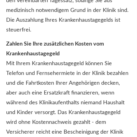
den vereinbarten Tagessatz, solange Sie aus
medizinisch notwendigem Grund in der Klinik sind.
Die Auszahlung Ihres Krankenhaustagegelds ist
steuerfrei.
Zahlen Sie Ihre zusätzlichen Kosten vom
Krankenhaustagegeld
Mit Ihrem Krankenhaustagegeld können Sie
Telefon und Fernsehermiete in der Klinik bezahlen
und die Fahrtkosten Ihrer Angehörigen decken,
aber auch eine Ersatzkraft finanzieren, wenn
während des Klinikaufenthalts niemand Haushalt
und Kinder versorgt. Das Krankenhaustagegeld
wird ohne Kostennachweis gezahlt - dem
Versicherer reicht eine Bescheinigung der Klinik