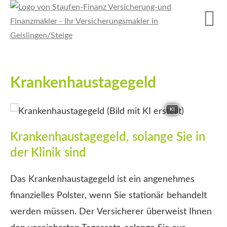
Krankenhaustagegeld
KI
Krankenhaustagegeld, solange Sie in
der Klinik sind
Das Krankenhaustagegeld ist ein angenehmes
finanzielles Polster, wenn Sie stationär behandelt
werden müssen. Der Versicherer überweist Ihnen